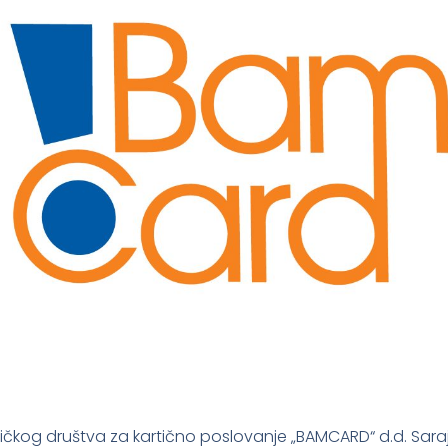
ičkog društva za kartično poslovanje „BAMCARD“ d.d. Sara