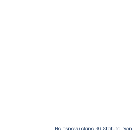
Na osnovu člana 36. Statuta Dion