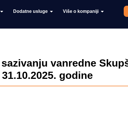
Dodatne usluge
Više o kompaniji
 sazivanju vanredne Skupš
 31.10.2025. godine