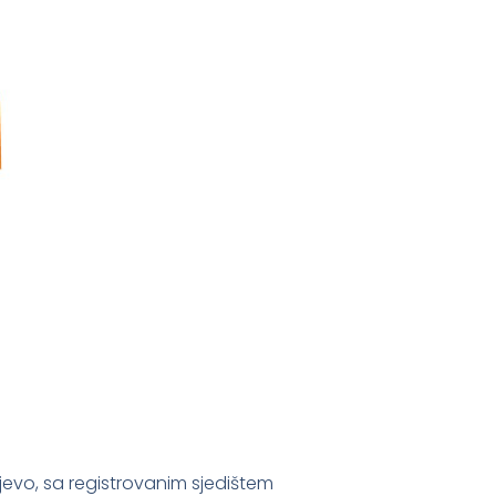
jevo, sa registrovanim sjedištem