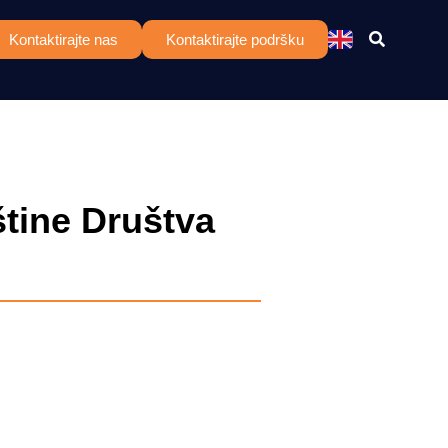
Kontaktirajte nas
Kontaktirajte podršku
tine Društva