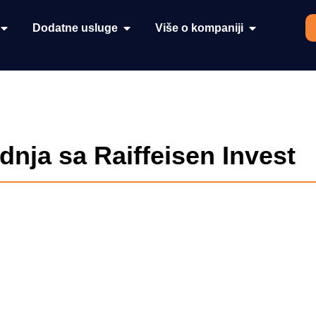
Dodatne usluge
Više o kompaniji
dnja sa Raiffeisen Invest