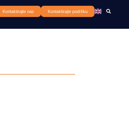
Kontaktirajte nas
Kontaktirajte podršku