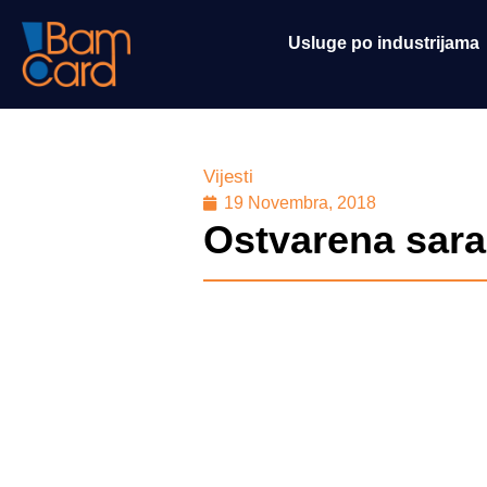
Usluge po industrijama
Vijesti
19 Novembra, 2018
Ostvarena sara